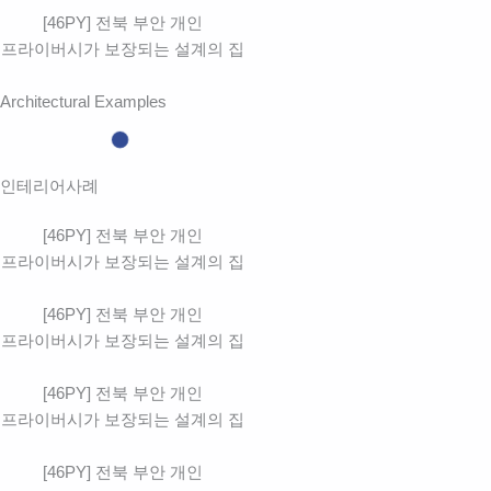
[46PY] 전북 부안 개인
프라이버시가 보장되는 설계의 집
Architectural Examples
인테리어사례
[46PY] 전북 부안 개인
프라이버시가 보장되는 설계의 집
[46PY] 전북 부안 개인
프라이버시가 보장되는 설계의 집
[46PY] 전북 부안 개인
프라이버시가 보장되는 설계의 집
[46PY] 전북 부안 개인