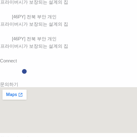
프라이버시가 보장되는 설계의 집
[46PY] 전북 부안 개인
프라이버시가 보장되는 설계의 집
[46PY] 전북 부안 개인
프라이버시가 보장되는 설계의 집
Connect
문의하기