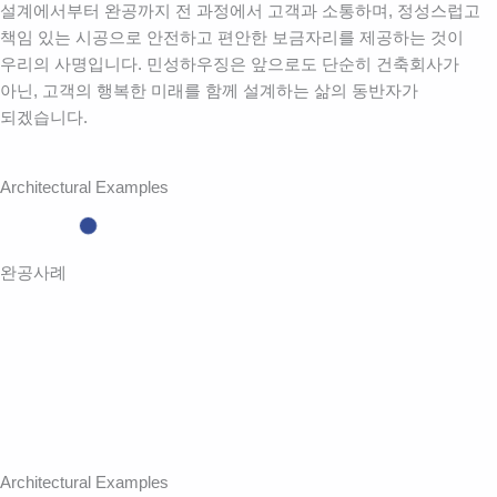
설계에서부터 완공까지 전 과정에서 고객과 소통하며, 정성스럽고
책임 있는 시공으로 안전하고 편안한 보금자리를 제공하는 것이
우리의 사명입니다. 민성하우징은 앞으로도 단순히 건축회사가
아닌, 고객의 행복한 미래를 함께 설계하는 삶의 동반자가
되겠습니다.
Architectural Examples
완공사례
Architectural Examples