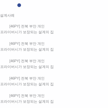
설계사례
[46PY] 전북 부안 개인
프라이버시가 보장되는 설계의 집
[46PY] 전북 부안 개인
프라이버시가 보장되는 설계의 집
[46PY] 전북 부안 개인
프라이버시가 보장되는 설계의 집
[46PY] 전북 부안 개인
프라이버시가 보장되는 설계의 집
[46PY] 전북 부안 개인
프라이버시가 보장되는 설계의 집