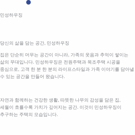
민성하우징
당신의 삶을 담는 공간, 민성하우징
집은 단순히 머무는 공간이 아니라, 가족의 웃음과 추억이 쌓이는
삶의 무대입니다. 민성하우징은 전원주택과 목조주택 시공을
중심으로, 고객 한 분 한 분의 라이프스타일과 가족 이야기를 담아낼
수 있는 공간을 만들어 왔습니다.
자연과 함께하는 건강한 생활, 따뜻한 나무의 감성을 담은 집,
세월이 흐를수록 가치가 깊어지는 공간. 이것이 민성하우징이
추구하는 주택의 모습입니다.