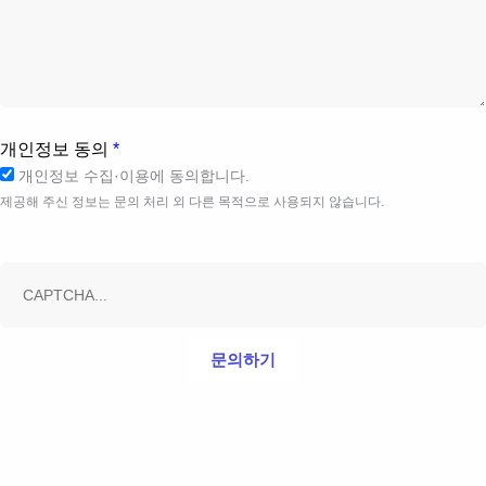
개인정보 동의
*
개인정보 수집·이용에 동의합니다.
제공해 주신 정보는 문의 처리 외 다른 목적으로 사용되지 않습니다.
문의하기